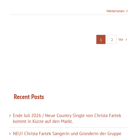
Weiterlesen
Vor
1
2
Recent Posts
Ende Juli 2026 / Neue Country Single von Christa Fartek
kommt in Kürze auf den Markt.
NEU! Christa Fartek Sängerin und Gründerin der Gruppe