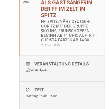
ALS GASTSÄNGERIN
AUG
DER FF IM ZELT IN
SPITZ
FF- SPITZ, NÄHE DEUTSCH-
GORITZ MIT DER GRUPPE
SKYLINE, FRÜHSCHOPPEN
BEGINN AB 11 UHR, AUFTRITT
CHRISTA FARTEK AB 14:30
14:30 - 18:00
VERANSTALTUNG DETAILS
ZEIT
(Sonntag) 14:30 - 18:00