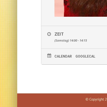
ZEIT
(Samstag) 14:00 - 14:15
CALENDAR
GOOGLECAL
© Copyright
2