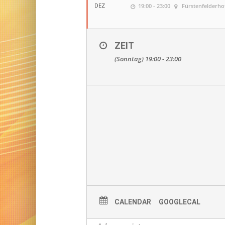
19:00 - 23:00
Fürstenfelderho
DEZ
ZEIT
(Sonntag) 19:00 - 23:00
CALENDAR
GOOGLECAL