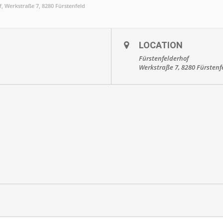
f
, Werkstraße 7, 8280 Fürstenfeld
LOCATION
Fürstenfelderhof
Werkstraße 7, 8280 Fürstenf