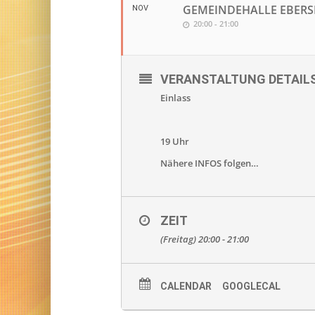
GEMEINDEHALLE EBERSD
NOV
20:00 - 21:00
VERANSTALTUNG DETAIL
Einlass
19 Uhr
Nähere INFOS folgen…
ZEIT
(Freitag) 20:00 - 21:00
CALENDAR
GOOGLECAL