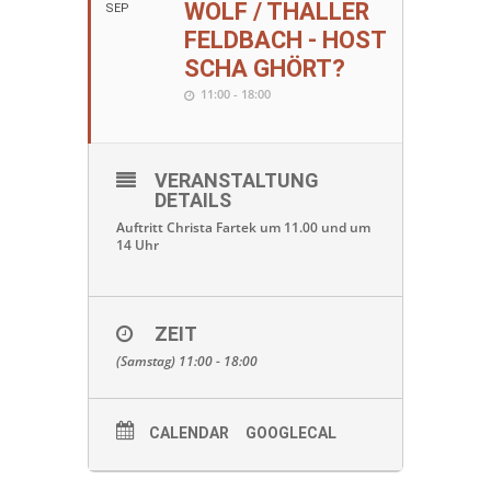
WOLF / THALLER
SEP
FELDBACH - HOST
SCHA GHÖRT?
11:00 - 18:00
VERANSTALTUNG
DETAILS
Auftritt Christa Fartek um 11.00 und um
14 Uhr
ZEIT
(Samstag) 11:00 - 18:00
CALENDAR
GOOGLECAL