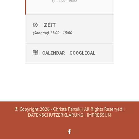
11:00 - 15:00
ZEIT
(Sonntag) 11:00 - 15:00
CALENDAR
GOOGLECAL
© Copyright
2026 - Christa Fartek | All Rights Reserved |
DATENSCHUTZERKLÄRUNG
|
IMPRESSUM
Facebook