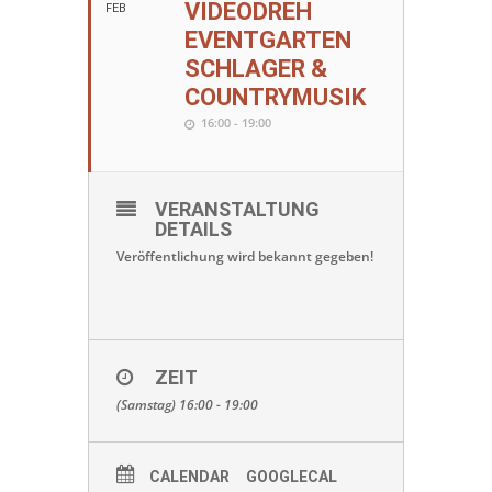
VIDEODREH
FEB
EVENTGARTEN
SCHLAGER &
COUNTRYMUSIK
16:00 - 19:00
VERANSTALTUNG
DETAILS
Veröffentlichung wird bekannt gegeben!
ZEIT
(Samstag) 16:00 - 19:00
CALENDAR
GOOGLECAL