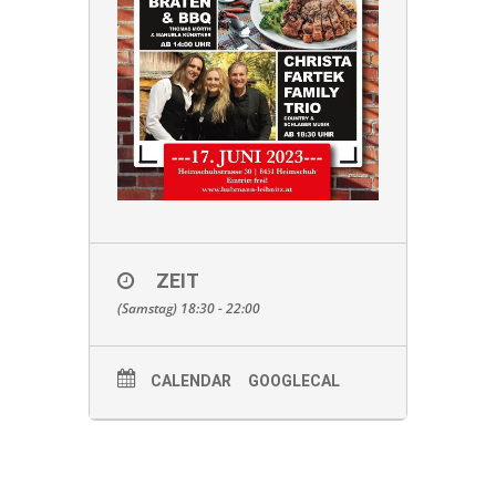
ZEIT
(Samstag) 18:30 - 22:00
CALENDAR
GOOGLECAL