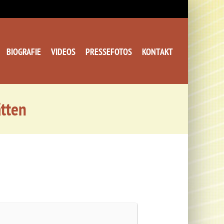
BIOGRAFIE
VIDEOS
PRESSEFOTOS
KONTAKT
tten