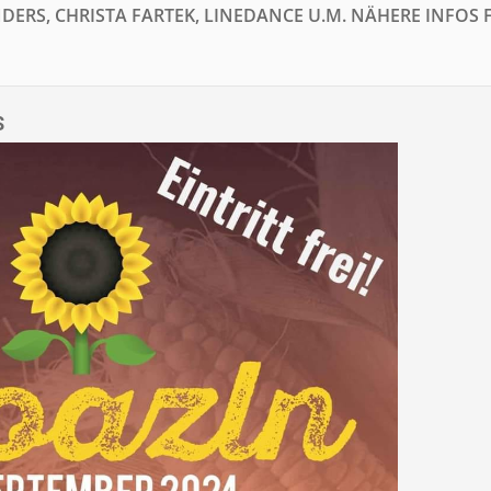
DERS, CHRISTA FARTEK, LINEDANCE U.M. NÄHERE INFOS 
S