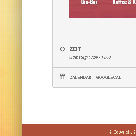
ZEIT
(Samstag) 17:00 - 18:00
CALENDAR
GOOGLECAL
© Copyright
2