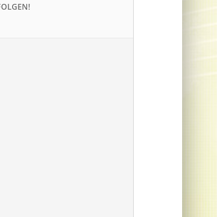
FOLGEN!