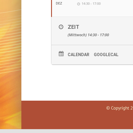
14:30 - 17:00
DEZ
ZEIT
(Mittwoch) 14:30 - 17:00
CALENDAR
GOOGLECAL
© Copyright
2