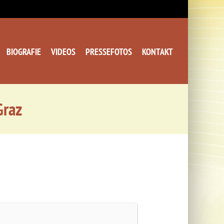
BIOGRAFIE
VIDEOS
PRESSEFOTOS
KONTAKT
Graz