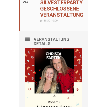
SILVESTERPARTY
DEZ
GESCHLOSSENE
VERANSTALTUNG
18:30 - 0:00
VERANSTALTUNG
DETAILS