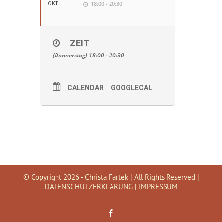
18:00 - 20:30
OKT
ZEIT
(Donnerstag) 18:00 - 20:30
CALENDAR
GOOGLECAL
© Copyright
2026 - Christa Fartek | All Rights Reserved |
DATENSCHUTZERKLÄRUNG
|
IMPRESSUM
Facebook