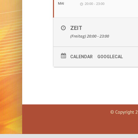
20:00 - 23:00
MAI
ZEIT
(Freitag) 20:00 - 23:00
CALENDAR
GOOGLECAL
© Copyright
2