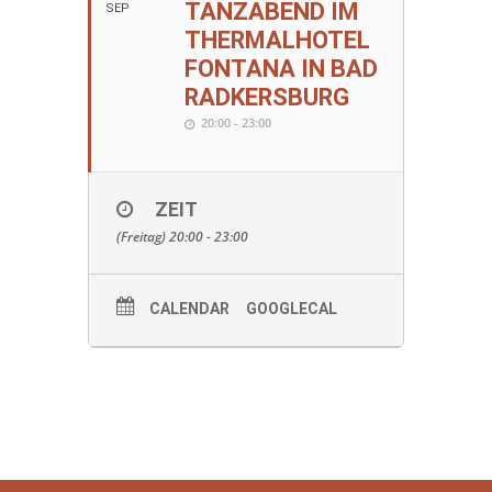
TANZABEND IM
SEP
THERMALHOTEL
FONTANA IN BAD
RADKERSBURG
20:00 - 23:00
ZEIT
(Freitag) 20:00 - 23:00
CALENDAR
GOOGLECAL