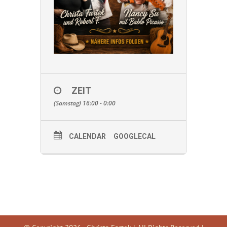
ZEIT
(Samstag) 16:00 - 0:00
CALENDAR
GOOGLECAL