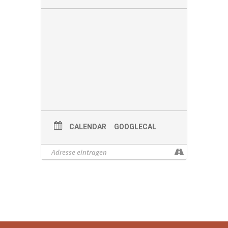
CALENDAR
GOOGLECAL