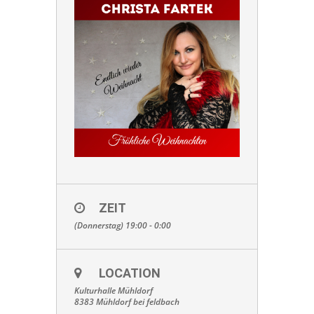
ZEIT
(Donnerstag) 19:00 - 0:00
LOCATION
Kulturhalle Mühldorf
8383 Mühldorf bei feldbach