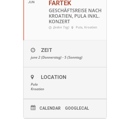
FARTEK
JUN
GESCHÄFTSREISE NACH
KROATIEN, PULA INKL.
KONZERT
(Jeden Tag)
Pula
, Kroatien
ZEIT
june 2 (Donnerstag) - 5 (Sonntag)
LOCATION
Pula
Kroatien
CALENDAR
GOOGLECAL